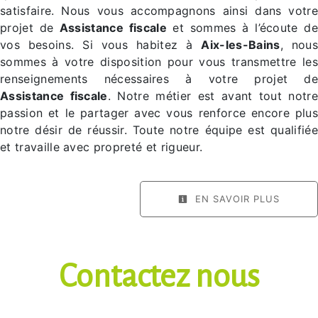
satisfaire. Nous vous accompagnons ainsi dans votre
projet de
Assistance fiscale
et sommes à l’écoute d
vos besoins. Si vous habitez à
Aix-les-Bains
, nou
sommes à votre disposition pour vous transmettre les
renseignements nécessaires à votre projet de
Assistance fiscale
. Notre métier est avant tout notre
passion et le partager avec vous renforce encore plus
notre désir de réussir. Toute notre équipe est qualifiée
et travaille avec propreté et rigueur.
EN SAVOIR PLUS
Contactez nous