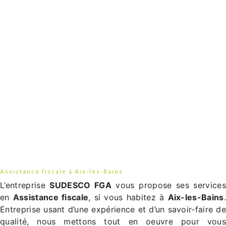
Assistance fiscale à Aix-les-Bains
L’entreprise
SUDESCO FGA
vous propose ses services
en
Assistance fiscale
, si vous habitez à
Aix-les-Bains
.
Entreprise usant d’une expérience et d’un savoir-faire de
qualité, nous mettons tout en oeuvre pour vous