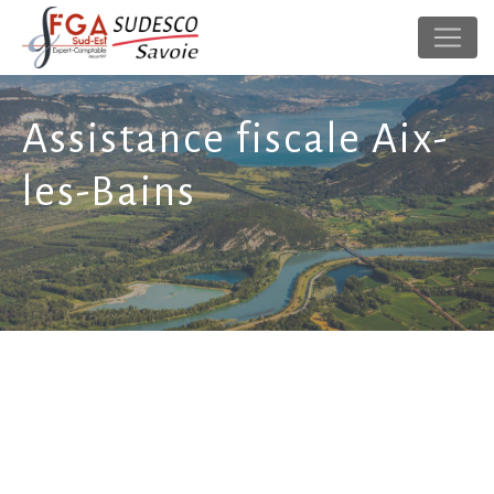
Panneau de gestion des cookies
Assistance fiscale Aix-
les-Bains