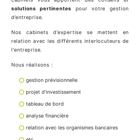
solutions pertinentes
pour votre gestion
d’entreprise.
Nos cabinets d’expertise se mettent en
relation avec les différents interlocuteurs de
l'entreprise.
Nous réalisons :
gestion prévisionnelle
projet d'investissement
tableau de bord
analyse financière
relation avec les organismes bancaires
etc.