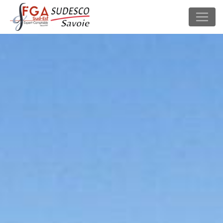
Panneau de gestion des cookies