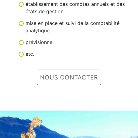
établissement des comptes annuels et des
états de gestion
mise en place et suivi de la comptabilité
analytique
prévisionnel
etc.
NOUS CONTACTER