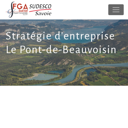
Panneau de gestion des cookies
Stratégie d'entreprise
Le Pont-de-Beauvoisin