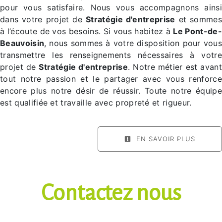
pour vous satisfaire. Nous vous accompagnons ainsi
dans votre projet de
Stratégie d'entreprise
et sommes
à l’écoute de vos besoins. Si vous habitez à
Le Pont-de-
Beauvoisin
, nous sommes à votre disposition pour vous
transmettre les renseignements nécessaires à votre
projet de
Stratégie d'entreprise
. Notre métier est avan
tout notre passion et le partager avec vous renforce
encore plus notre désir de réussir. Toute notre équipe
est qualifiée et travaille avec propreté et rigueur.
EN SAVOIR PLUS
Contactez nous