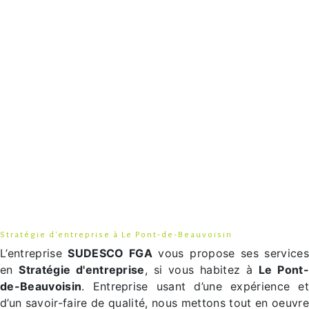
Stratégie d'entreprise à Le Pont-de-Beauvoisin
L’entreprise
SUDESCO FGA
vous propose ses services
en
Stratégie d'entreprise
, si vous habitez à
Le Pont-
de-Beauvoisin
. Entreprise usant d’une expérience et
d’un savoir-faire de qualité, nous mettons tout en oeuvre