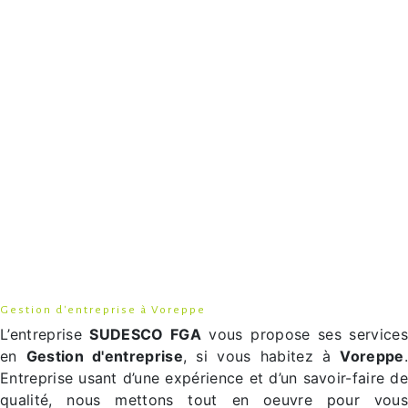
Gestion d'entreprise à Voreppe
L’entreprise
SUDESCO FGA
vous propose ses services
en
Gestion d'entreprise
, si vous habitez à
Voreppe
Entreprise usant d’une expérience et d’un savoir-faire de
qualité, nous mettons tout en oeuvre pour vous