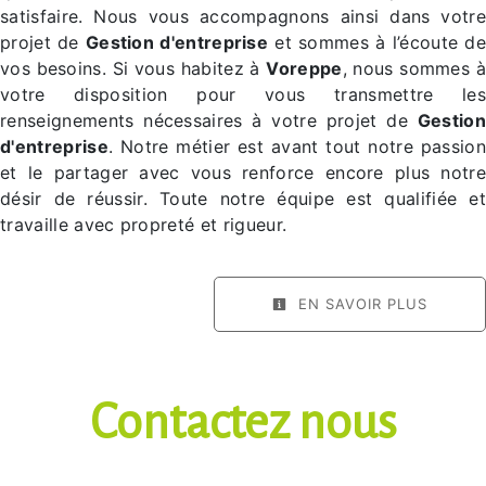
satisfaire. Nous vous accompagnons ainsi dans votre
projet de
Gestion d'entreprise
et sommes à l’écoute d
vos besoins. Si vous habitez à
Voreppe
, nous sommes à
votre disposition pour vous transmettre les
renseignements nécessaires à votre projet de
Gestion
d'entreprise
. Notre métier est avant tout notre passion
et le partager avec vous renforce encore plus notre
désir de réussir. Toute notre équipe est qualifiée et
travaille avec propreté et rigueur.
EN SAVOIR PLUS
Contactez nous