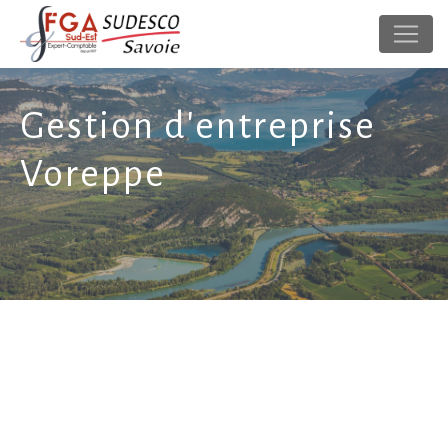
Panneau de gestion des cookies
Gestion d'entreprise
Voreppe