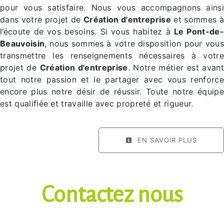
pour vous satisfaire. Nous vous accompagnons ainsi
dans votre projet de
Création d'entreprise
et sommes à
l’écoute de vos besoins. Si vous habitez à
Le Pont-de-
Beauvoisin
, nous sommes à votre disposition pour vous
transmettre les renseignements nécessaires à votre
projet de
Création d'entreprise
. Notre métier est avant
tout notre passion et le partager avec vous renforce
encore plus notre désir de réussir. Toute notre équipe
est qualifiée et travaille avec propreté et rigueur.
EN SAVOIR PLUS
Contactez nous