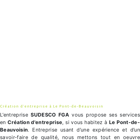
Création d'entreprise à Le Pont-de-Beauvoisin
L’entreprise
SUDESCO FGA
vous propose ses services
en
Création d'entreprise
, si vous habitez à
Le Pont-de-
Beauvoisin
. Entreprise usant d’une expérience et d’un
savoir-faire de qualité, nous mettons tout en oeuvre