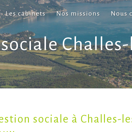
Les cabinets
Nos missions
Nous c
 sociale Challes-
estion sociale à Challes-le