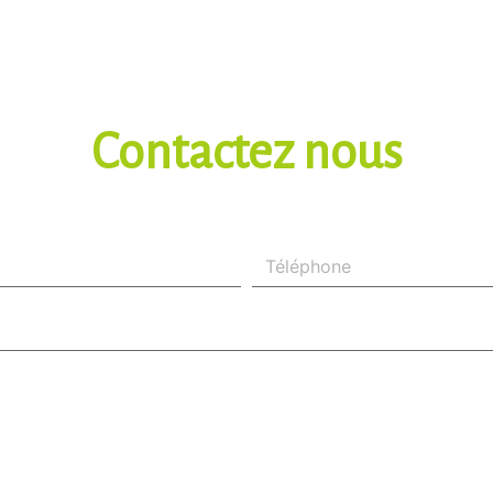
Contactez nous