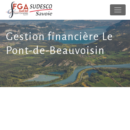
Panneau de gestion des cookies
Gestion financière Le
Pont-de-Beauvoisin