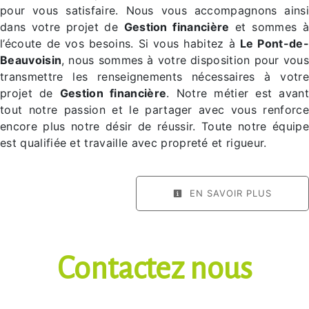
pour vous satisfaire. Nous vous accompagnons ainsi
dans votre projet de
Gestion financière
et sommes à
l’écoute de vos besoins. Si vous habitez à
Le Pont-de-
Beauvoisin
, nous sommes à votre disposition pour vous
transmettre les renseignements nécessaires à votre
projet de
Gestion financière
. Notre métier est avant
tout notre passion et le partager avec vous renforce
encore plus notre désir de réussir. Toute notre équipe
est qualifiée et travaille avec propreté et rigueur.
EN SAVOIR PLUS
Contactez nous