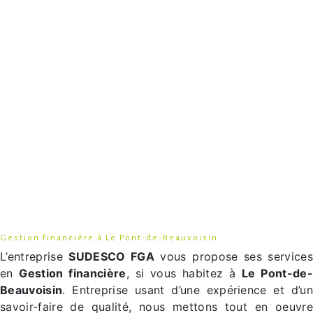
Gestion financière à Le Pont-de-Beauvoisin
L’entreprise
SUDESCO FGA
vous propose ses services
en
Gestion financière
, si vous habitez à
Le Pont-de-
Beauvoisin
. Entreprise usant d’une expérience et d’un
savoir-faire de qualité, nous mettons tout en oeuvre